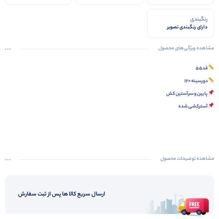
رنگبندی
دارای رنگبندی تصویر
مشاهده ویژگی‌های محصول
قد۵۵
دورسینه ۱۲۰
پایین و سرآستین کش
آسترکشی شده
مشاهده توضیحات محصول
ارسال سریع کالا ها پس از ثبت سفارش