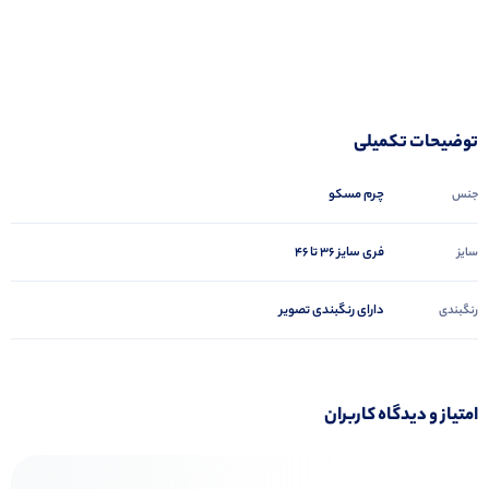
توضیحات تکمیلی
چرم مسکو
جنس
فری سایز ۳۶ تا ۴۶
سایز
دارای رنگبندی تصویر
رنگبندی
امتیاز و دیدگاه کاربران