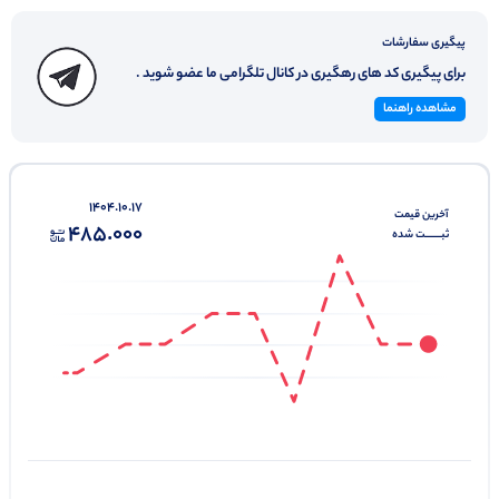
پیگیری سفارشات
برای پیگیری کد های رهگیری در کانال تلگرامی ما عضو شوید .
مشاهده راهنما
1404.10.17
آخرین‌ قیمت
485.000
ثبـــــــت‌ شده